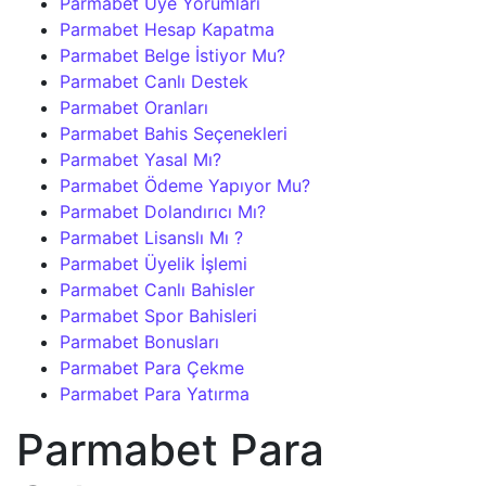
Parmabet Üye Yorumları
Parmabet Hesap Kapatma
Parmabet Belge İstiyor Mu?
Parmabet Canlı Destek
Parmabet Oranları
Parmabet Bahis Seçenekleri
Parmabet Yasal Mı?
Parmabet Ödeme Yapıyor Mu?
Parmabet Dolandırıcı Mı?
Parmabet Lisanslı Mı ?
Parmabet Üyelik İşlemi
Parmabet Canlı Bahisler
Parmabet Spor Bahisleri
Parmabet Bonusları
Parmabet Para Çekme
Parmabet Para Yatırma
Parmabet Para