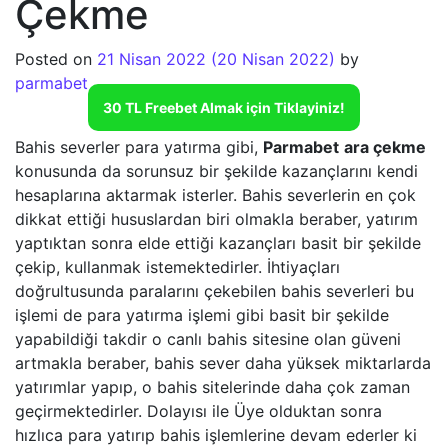
Çekme
Posted on
21 Nisan 2022
(20 Nisan 2022)
by
parmabet
30 TL Freebet Almak için Tiklayiniz!
Bahis severler para yatırma gibi,
Parmabet
ara çekme
konusunda da sorunsuz bir şekilde kazançlarını kendi
hesaplarına aktarmak isterler. Bahis severlerin en çok
dikkat ettiği hususlardan biri olmakla beraber, yatırım
yaptıktan sonra elde ettiği kazançları basit bir şekilde
çekip, kullanmak istemektedirler. İhtiyaçları
doğrultusunda paralarını çekebilen bahis severleri bu
işlemi de para yatırma işlemi gibi basit bir şekilde
yapabildiği takdir o canlı bahis sitesine olan güveni
artmakla beraber, bahis sever daha yüksek miktarlarda
yatırımlar yapıp, o bahis sitelerinde daha çok zaman
geçirmektedirler. Dolayısı ile Üye olduktan sonra
hızlıca para yatırıp bahis işlemlerine devam ederler ki