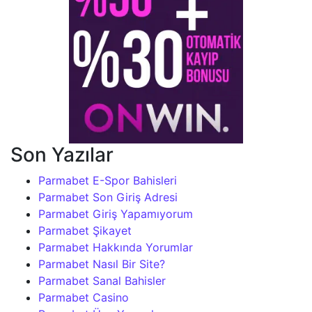
Son Yazılar
Parmabet E-Spor Bahisleri
Parmabet Son Giriş Adresi
Parmabet Giriş Yapamıyorum
Parmabet Şikayet
Parmabet Hakkında Yorumlar
Parmabet Nasıl Bir Site?
Parmabet Sanal Bahisler
Parmabet Casino