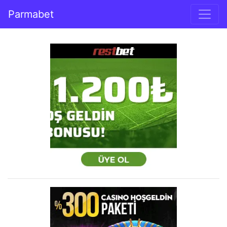
İçeriğe geç
Parmabet
Ana gezinti