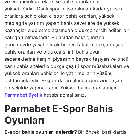
ve en önemli gerekçe ise bahis oranlarının
yüksekliğidir. Canlı spor müsabakaları kadar yüksek
oranlara sahip olan e-spor bahis oranları, yüksek
meblağda yatırım yapan bahis severlere de yüksek
kazançlar elde etme açısından oldukça tercih edilen bir
kategori olmaktadır. Bu açıdan baktığımızda
günümüzde yasal olarak bilinen fakat oldukça düşük
bahis oranları ve oldukça sınırlı bahis oyun
seçeneklerine karşın, piyasanın bayrak taşıyan ve öncü
canlı bahis siteleri oldukça çeşitli spor müsabakaları ve
yüksek oranları bahisler ile yatırımcıların yüzünü
güldürmektedir. E-spor da bu alanda görevini başarılı
bir şekilde yapmaktadır. Yüksek bahis oranları için
Parmabet üyelik
hesabı açmalısınız.
Parmabet
E-Spor Bahis
Oyunları
E-spor bahis oyunları nelerdir?
Bir önceki başlıklarda