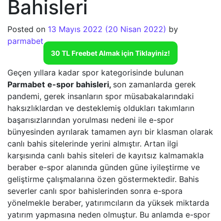
Bahisleri
Posted on
13 Mayıs 2022
(20 Nisan 2022)
by
parmabet
30 TL Freebet Almak için Tiklayiniz!
Geçen yıllara kadar spor kategorisinde bulunan
Parmabet
e-spor bahisleri,
son zamanlarda gerek
pandemi, gerek insanların spor müsabakalarındaki
haksızlıklardan ve desteklemiş oldukları takımların
başarısızlarından yorulması nedeni ile e-spor
bünyesinden ayrılarak tamamen ayrı bir klasman olarak
canlı bahis sitelerinde yerini almıştır. Artan ilgi
karşısında canlı bahis siteleri de kayıtsız kalmamakla
beraber e-spor alanında günden güne iyileştirme ve
geliştirme çalışmalarına özen göstermektedir. Bahis
severler canlı spor bahislerinden sonra e-spora
yönelmekle beraber, yatırımcıların da yüksek miktarda
yatırım yapmasına neden olmuştur. Bu anlamda e-spor