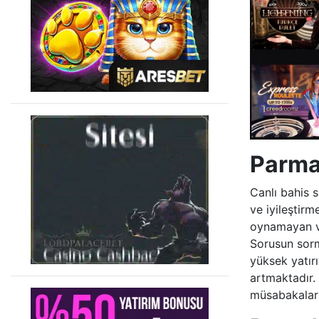
Parma
Canlı bahis s
ve iyileştir
oynamayan 
Sorusun sorm
yüksek yatırı
artmaktadır.
müsabakalar 