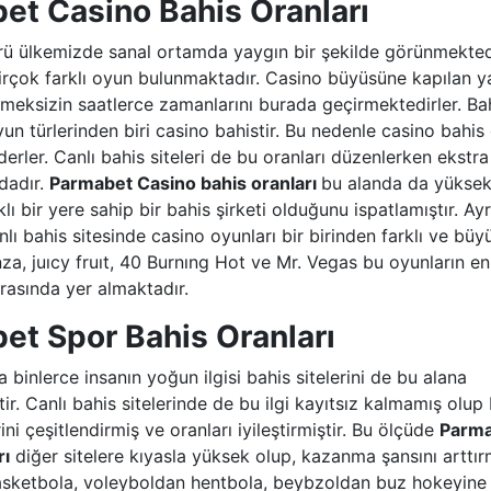
et Casino Bahis Oranları
rü ülkemizde sanal ortamda yaygın bir şekilde görünmekted
irçok farklı oyun bulunmaktadır. Casino büyüsüne kapılan ya
meksizin saatlerce zamanlarını burada geçirmektedirler. Bah
un türlerinden biri casino bahistir. Bu nedenle casino bahis
erler. Canlı bahis siteleri de bu oranları düzenlerken ekstra
dadır.
Parmabet Casino bahis oranları
bu alanda da yüksek 
lı bir yere sahip bir bahis şirketi olduğunu ispatlamıştır. Ay
ı bahis sitesinde casino oyunları bir birinden farklı ve büyül
a, juıcy fruıt, 40 Burnıng Hot ve Mr. Vegas bu oyunların e
rasında yer almaktadır.
et Spor Bahis Oranları
 binlerce insanın yoğun ilgisi bahis sitelerini de bu alana
ir. Canlı bahis sitelerinde de bu ilgi kayıtsız kalmamış olup b
ini çeşitlendirmiş ve oranları iyileştirmiştir. Bu ölçüde
Parma
rı
diğer sitelere kıyasla yüksek olup, kazanma şansını arttır
sketbola, voleyboldan hentbola, beybzoldan buz hokeyine 