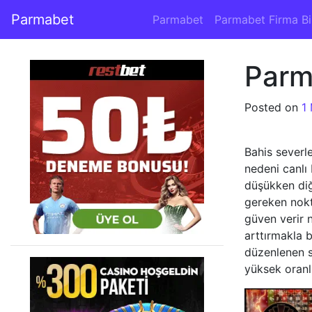
İçeriğe geç
Parmabet
Parmabet
Parmabet Firma Bil
Ana gezinti
Parm
Posted on
1
Bahis severl
nedeni canlı 
düşükken diğ
gereken nokt
güven verir 
arttırmakla b
düzenlenen s
yüksek oranl