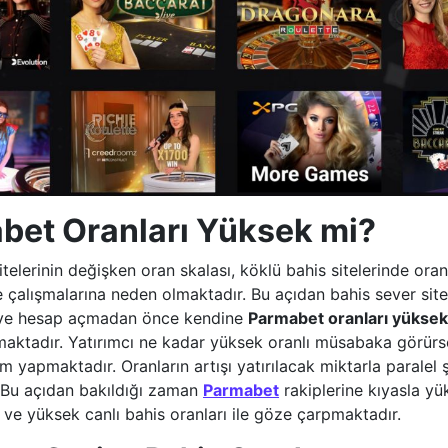
bet Oranları Yüksek mi?
itelerinin değişken oran skalası, köklü bahis sitelerinde or
me çalışmalarına neden olmaktadır. Bu açıdan bahis sever si
ve hesap açmadan önce kendine
Parmabet oranları yüksek
aktadır. Yatırımcı ne kadar yüksek oranlı müsabaka görürs
m yapmaktadır. Oranların artışı yatırılacak miktarla paralel 
 Bu açıdan bakıldığı zaman
Parmabet
rakiplerine kıyasla yü
ve yüksek canlı bahis oranları ile göze çarpmaktadır.